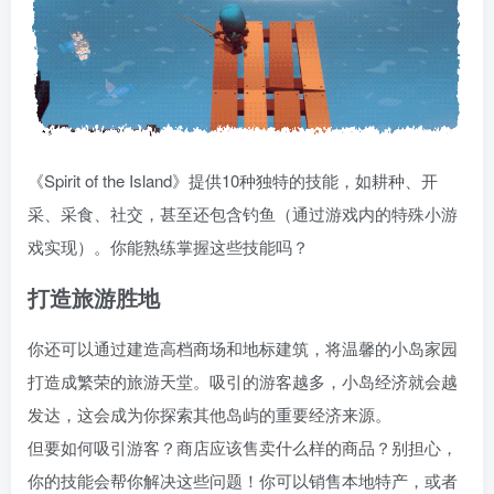
《Spirit of the Island》提供10种独特的技能，如耕种、开
采、采食、社交，甚至还包含钓鱼（通过游戏内的特殊小游
戏实现）。你能熟练掌握这些技能吗？
打造旅游胜地
你还可以通过建造高档商场和地标建筑，将温馨的小岛家园
打造成繁荣的旅游天堂。吸引的游客越多，小岛经济就会越
发达，这会成为你探索其他岛屿的重要经济来源。
但要如何吸引游客？商店应该售卖什么样的商品？别担心，
你的技能会帮你解决这些问题！你可以销售本地特产，或者