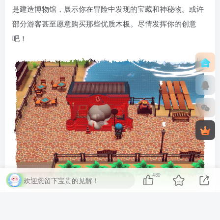
是建造博物馆，展示你在冒险中发现的宝藏和神秘物。或许
部分游客甚至愿意购买那些优质木板。尽情发挥你的创意
吧！
489
欢迎您留下宝贵的见解！
史上最棒的旅行
游客可能会因为深爱小岛而留下来定居，从而增加小镇人