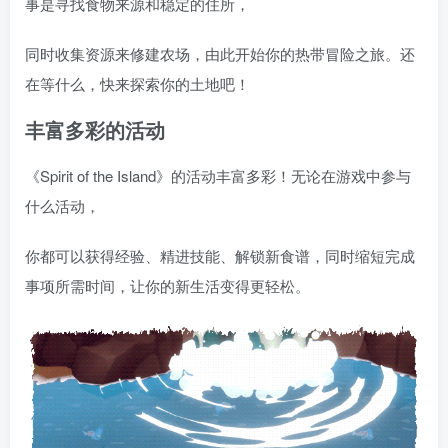
事是寻找食物来源和稳定的住所，
同时收集资源来修建农场，由此开始你的热带冒险之旅。还
在等什么，快来探索你的土地吧！
丰富多彩的活动
《Spirit of the Island》的活动丰富多彩！无论在游戏中参与
什么活动，
你都可以获得经验、精进技能、解锁新食谱，同时缩短完成
事项所需时间，让你的新生活变得更轻松。