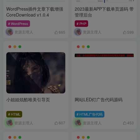
WordPress插件文章下载增强
2023最新APP下载单页源码 带
CoreDownload v1.0.4
管理后台
# WordPress
# PHP
资源主理人
资源主理人
665
599
小姐姐炫酷唯美引导页
网站LED灯广告代码源码
# HTML
# HTML广告代码
资源主理人
资源主理人
607
453