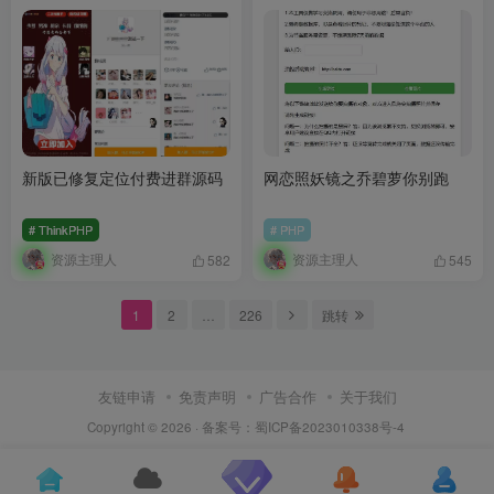
新版已修复定位付费进群源码
网恋照妖镜之乔碧萝你别跑
# ThinkPHP
# PHP
资源主理人
资源主理人
582
545
1
2
…
226
跳转
友链申请
免责声明
广告合作
关于我们
Copyright © 2026 ·
备案号：蜀ICP备2023010338号-4