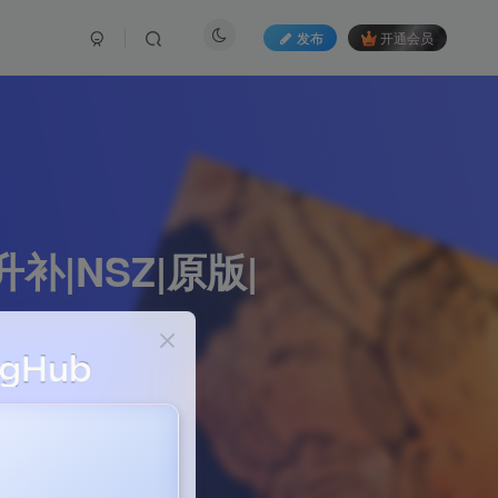
发布
开通会员
升补|NSZ|原版|
265篇文章