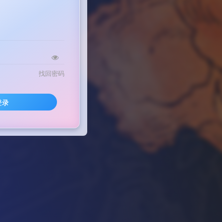
找回密码
登录