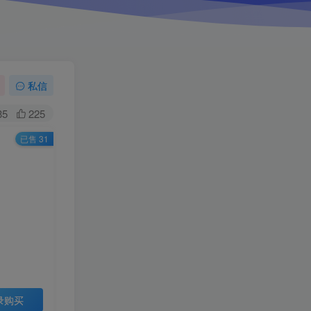
私信
35
225
已售 31
录购买