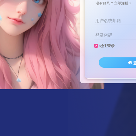
没有账号？立即注册
用户名或邮箱
登录密码
记住登录