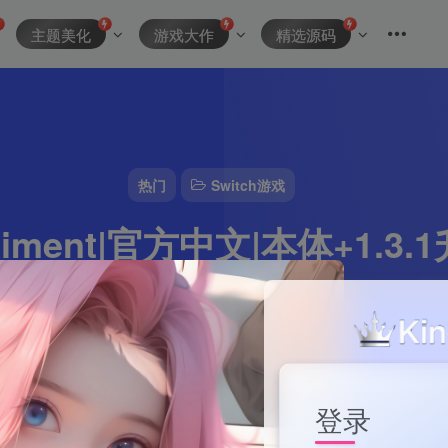
主题美化
游戏大作
精选源码
热门
Switch游戏
iment|官方中文|本体+1.3.1
资源主理人
0
2分钟
2024-10-10
335
该作者已发布15
登录