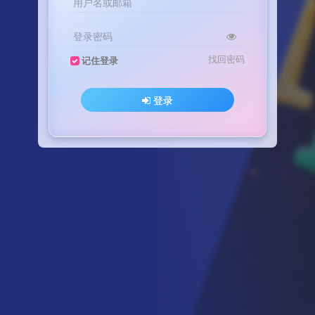
用户名或邮箱
登录密码
找回密码
记住登录
登录