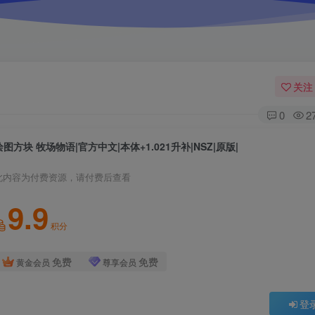
关注
0
2
绘图方块 牧场物语|官方中文|本体+1.021升补|NSZ|原版|
此内容为付费资源，请付费后查看
9.9
积分
免费
免费
黄金会员
尊享会员
登