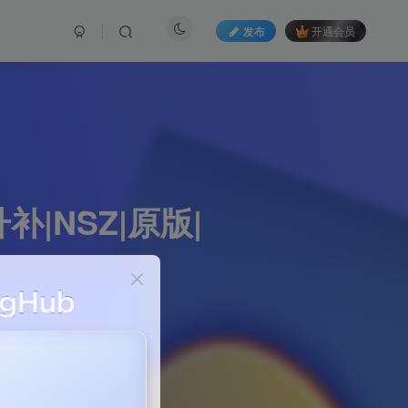
发布
开通会员
补|NSZ|原版|
265篇文章