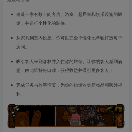
建造一家有数十间客房、浴室、起居室和娱乐设施的旅
馆，并进行个性化的装修。
从家具到室内设施，你可以完全个性化地单独打造每个
房间。
吸引客人来到森林并入住你的旅馆。让你的客人感到满
意，由此维持好口碑，获得收益并吸引更多客人！
完成任务与故事情节，为你的旅馆收集新物品和额外福
利。