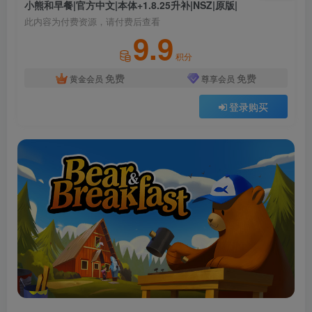
小熊和早餐|官方中文|本体+1.8.25升补|NSZ|原版|
此内容为付费资源，请付费后查看
9.9
积分
免费
免费
黄金会员
尊享会员
登录购买