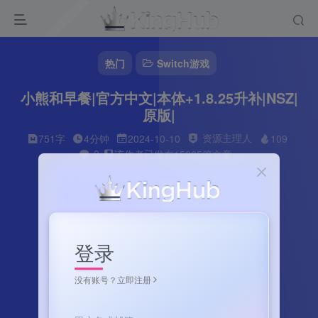
热门
Switch游戏
小熊和早餐|官方中文|本体+1.8.25升补|NSZ|
原版|
资源主理人
751字
4分钟
2024-10-10
109
0
该作者已发布15265篇文章
登录
没有账号？立即注册