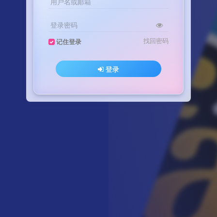
用户名或邮箱
登录密码
找回密码
记住登录
登录