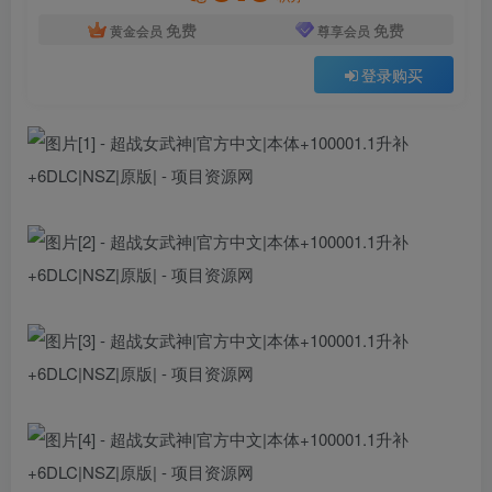
免费
免费
黄金会员
尊享会员
登录购买