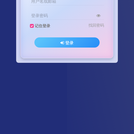
用户名或邮箱
登录密码
找回密码
记住登录
登录