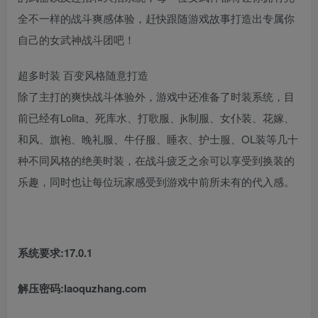
全不一样的战斗爽感体验，赶快跟随游戏故事打造出专属你
自己的女武神战斗团吧！
超多时装 百变风格随意打造
除了主打的爽快战斗体验外，游戏中还准备了时装系统，目
前已经有Lolita、死库水、打歌服、jk制服、女仆装、花嫁、
和风、旗袍、晚礼服、牛仔服、睡衣、护士服、OL装等几十
种不同风格的绝美时装，在战斗疲乏之余可以享受到换装的
乐趣，同时也让每位玩家感受到游戏中前所未有的代入感。
系统要求:17.0.1
解压密码:laoquzhang.com