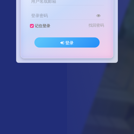
用户名或邮箱
登录密码
找回密码
记住登录
登录