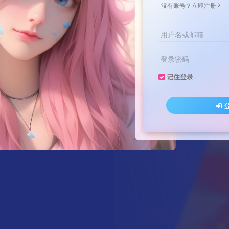
没有账号？立即注册
用户名或邮箱
登录密码
记住登录