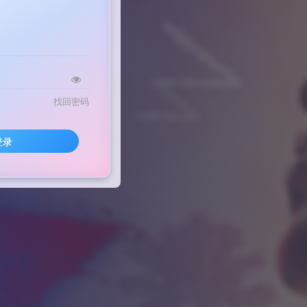
找回密码
登录