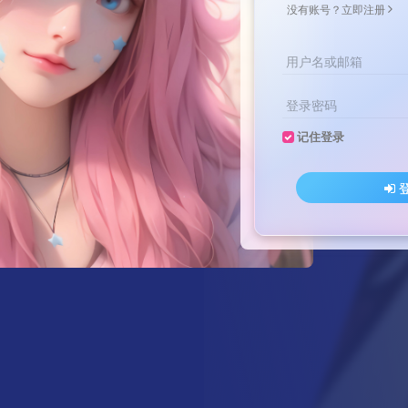
没有账号？立即注册
用户名或邮箱
登录密码
记住登录