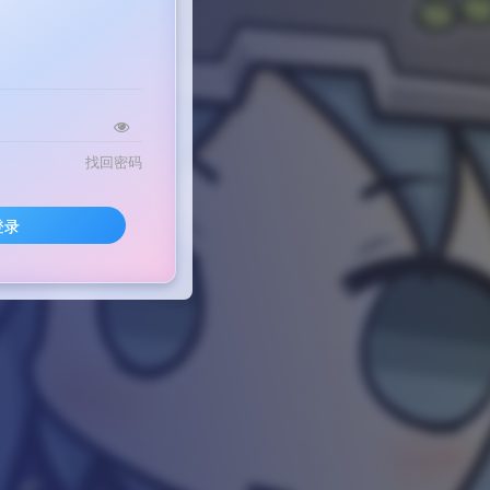
找回密码
登录