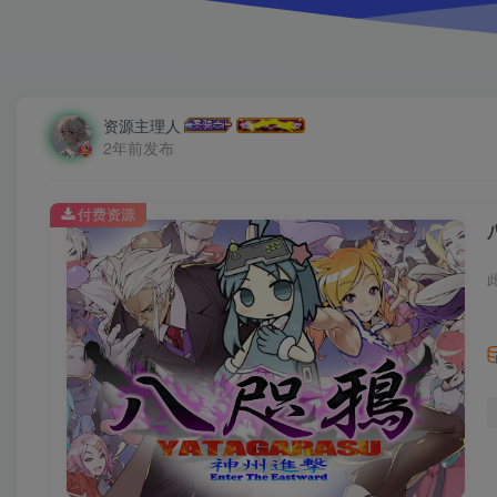
资源主理人
2年前发布
付费资源