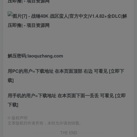
解压密码:laoquzhang.com
用PC的用户=下载地址 在本页面顶部 右边 可看见 [立即下
载]
用手机的用户=下载地址 在本页面下面一丢丢 可看见 [立即
下载]
©
版权声明
文章版权归作者所有，未经允许请勿转载。
THE END