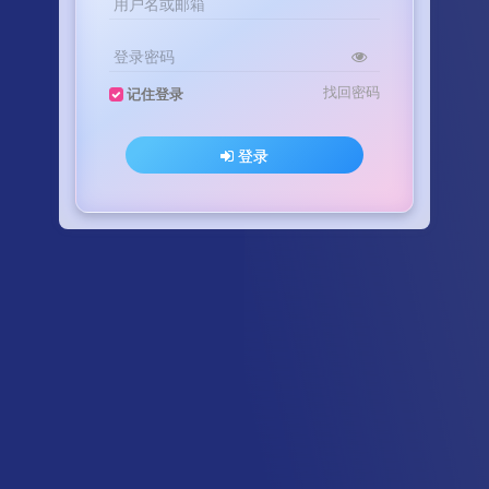
用户名或邮箱
登录密码
找回密码
记住登录
登录