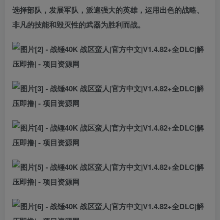
选择部队，发展军队，派遣强大的英雄，运用出色的战略、
非凡的技能和毁灭性的武器为胜利而战。