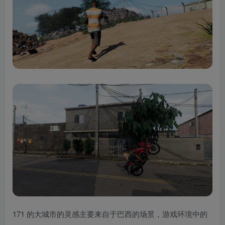
171 的大城市的灵感主要来自于巴西的场景，游戏环境中的