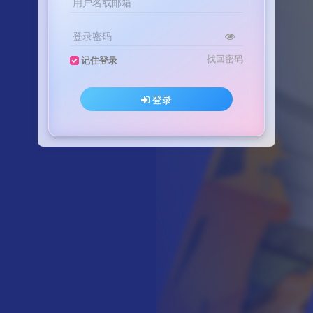
用户名或邮箱
登录密码
找回密码
记住登录
登录