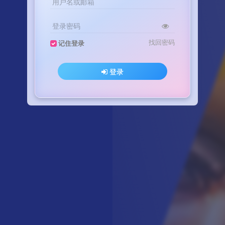
用户名或邮箱
登录密码
找回密码
记住登录
登录