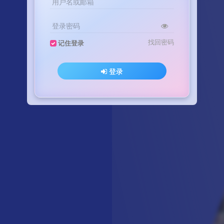
用户名或邮箱
登录密码
找回密码
记住登录
登录