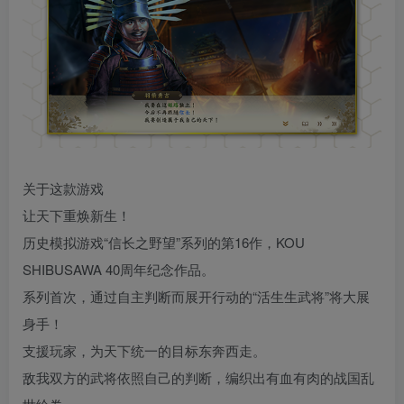
关于这款游戏
让天下重焕新生！
历史模拟游戏“信长之野望”系列的第16作，KOU
SHIBUSAWA 40周年纪念作品。
系列首次，通过自主判断而展开行动的“活生生武将”将大展
身手！
支援玩家，为天下统一的目标东奔西走。
敌我双方的武将依照自己的判断，编织出有血有肉的战国乱