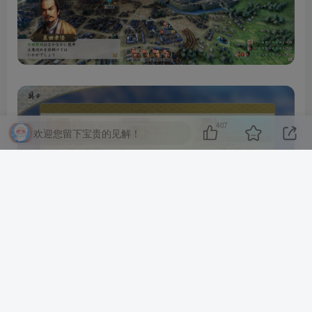
407
欢迎您留下宝贵的见解！