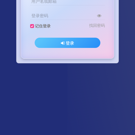
用户名或邮箱
登录密码
找回密码
记住登录
登录