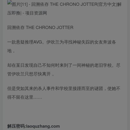
回溯依存 THE CHRONO JOTTER
一款悬疑推理AVG。伊吹兰为寻找神秘失踪的女友奔波各
地，
却在某日发现自己不知何时来到了一间神秘的老旧学校。尽
管伊吹兰只想尽快离开，
但是突如其来的杀人事件和学校里接踵而至的谜团，使她不
得不留在这里……
解压密码:laoquzhang.com