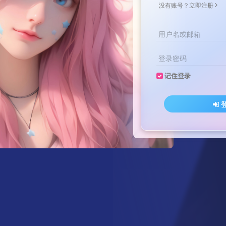
没有账号？立即注册
用户名或邮箱
登录密码
记住登录