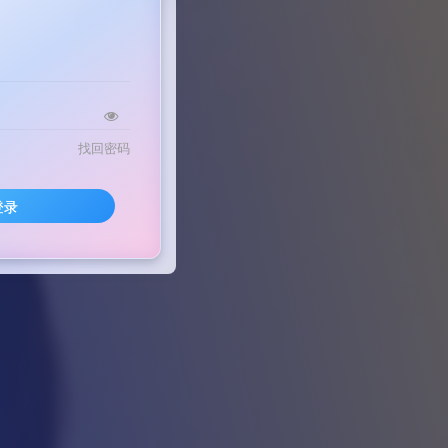
找回密码
登录