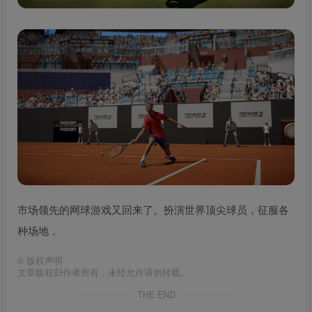
市场领先的网球游戏又回来了。扮演世界顶尖球员，征服各
种场地，
©
版权声明
文章版权归作者所有，未经允许请勿转载。
THE END