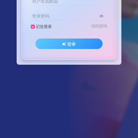
用户名或邮箱
登录密码
找回密码
记住登录
登录