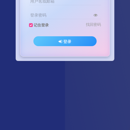
用户名或邮箱
登录密码
找回密码
记住登录
登录