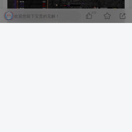
409
欢迎您留下宝贵的见解！