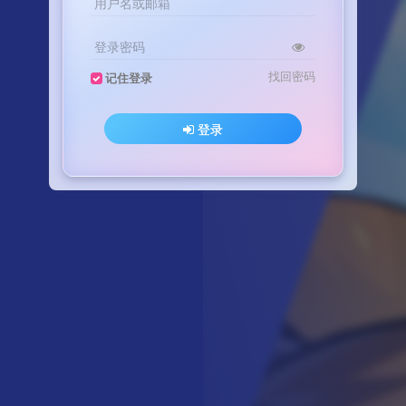
用户名或邮箱
登录密码
找回密码
记住登录
登录