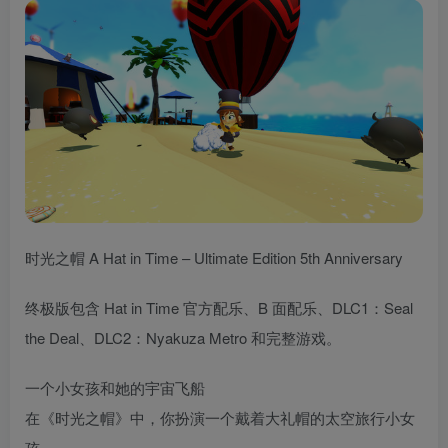
时光之帽 A Hat in Time – Ultimate Edition 5th Anniversary
终极版包含 Hat in Time 官方配乐、B 面配乐、DLC1：Seal
the Deal、DLC2：Nyakuza Metro 和完整游戏。
一个小女孩和她的宇宙飞船
在《时光之帽》中，你扮演一个戴着大礼帽的太空旅行小女
孩。