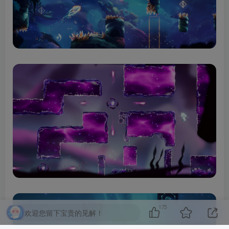
175
欢迎您留下宝贵的见解！