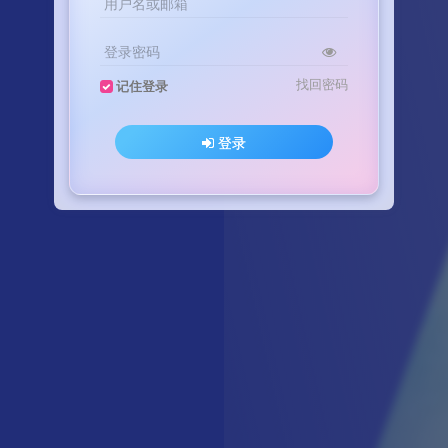
用户名或邮箱
登录密码
找回密码
记住登录
登录