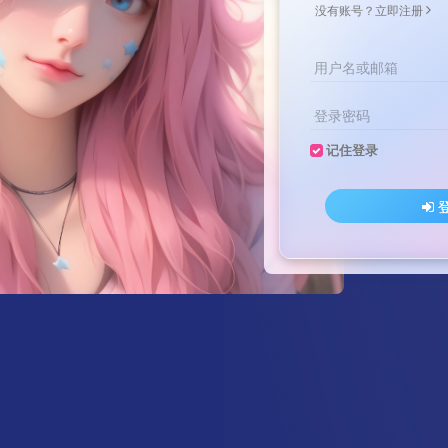
没有账号？立即注册
用户名或邮箱
登录密码
记住登录