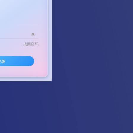
找回密码
登录