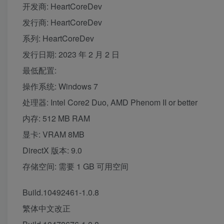
开发商: HeartCoreDev
发行商: HeartCoreDev
系列: HeartCoreDev
发行日期: 2023 年 2 月 2 日
最低配置:
操作系统: Windows 7
处理器: Intel Core2 Duo, AMD Phenom II or better
内存: 512 MB RAM
显卡: VRAM 8MB
DirectX 版本: 9.0
存储空间: 需要 1 GB 可用空间
Build.10492461-1.0.8
繁体中文改正