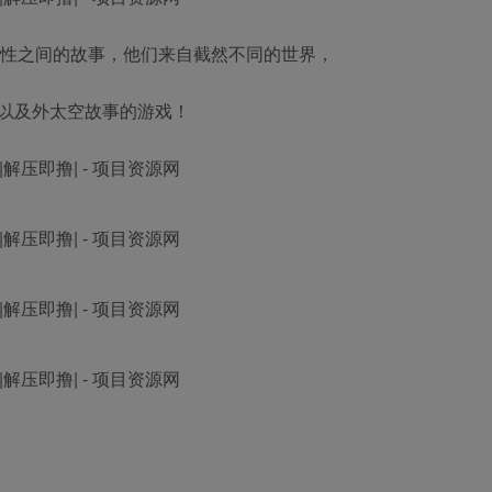
位男性之间的故事，他们来自截然不同的世界，
以及外太空故事的游戏！