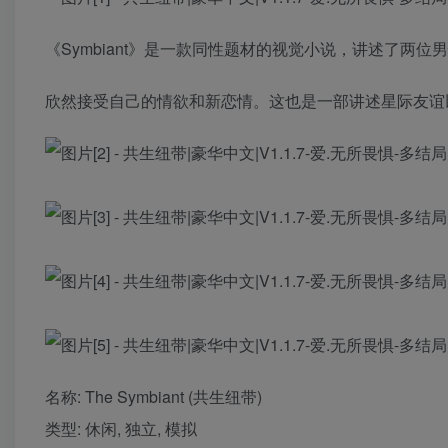
《Symbiant》是一款同性题材的视觉小说，讲述了两
欣然接受自己的情欲和新恋情。这也是一部讲述星际友谊
名称: The Symbiant (共生纽带)
类型: 休闲, 独立, 模拟