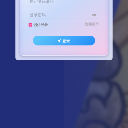
用户名或邮箱
登录密码
找回密码
记住登录
登录