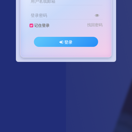
用户名或邮箱
登录密码
找回密码
记住登录
登录