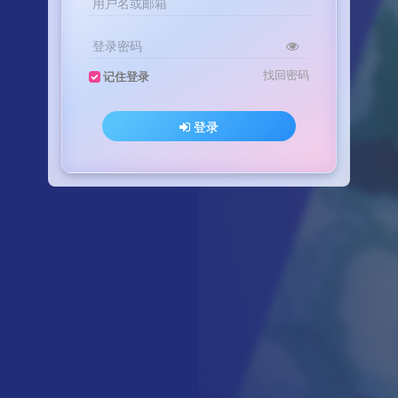
用户名或邮箱
登录密码
找回密码
记住登录
登录