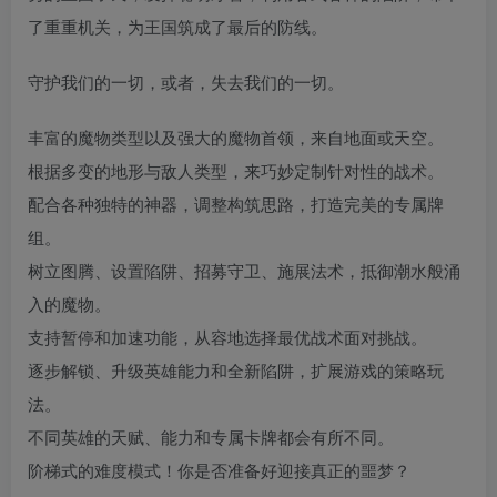
了重重机关，为王国筑成了最后的防线。
守护我们的一切，或者，失去我们的一切。
丰富的魔物类型以及强大的魔物首领，来自地面或天空。
根据多变的地形与敌人类型，来巧妙定制针对性的战术。
配合各种独特的神器，调整构筑思路，打造完美的专属牌
组。
树立图腾、设置陷阱、招募守卫、施展法术，抵御潮水般涌
入的魔物。
支持暂停和加速功能，从容地选择最优战术面对挑战。
逐步解锁、升级英雄能力和全新陷阱，扩展游戏的策略玩
法。
不同英雄的天赋、能力和专属卡牌都会有所不同。
阶梯式的难度模式！你是否准备好迎接真正的噩梦？