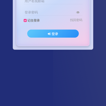
用户名或邮箱
登录密码
找回密码
记住登录
登录