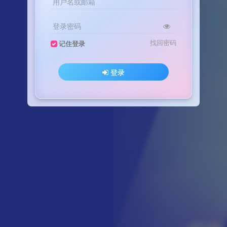
用户名或邮箱
登录密码
找回密码
记住登录
登录