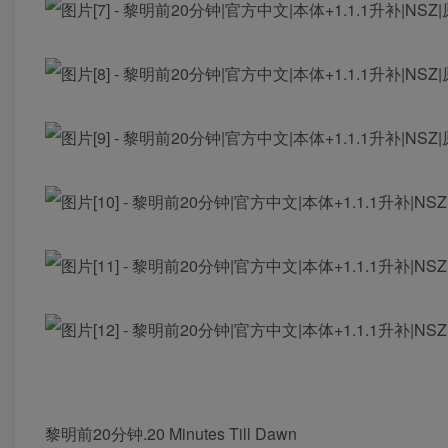
黎明前20分钟.20 Minutes Till Dawn