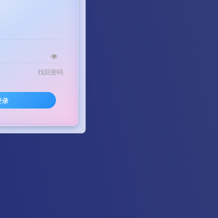
找回密码
登录