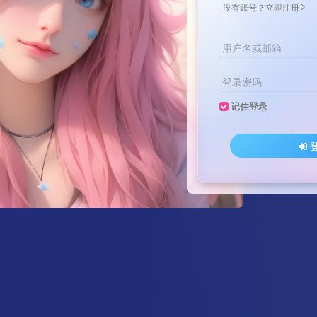
没有账号？立即注册
用户名或邮箱
登录密码
记住登录