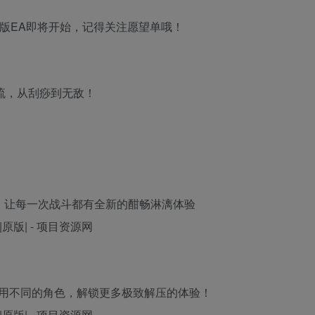
版EA即将开始，记得关注愿望单哦！
流，从刮痧到无敌！
升级，让每一次战斗都有全新的酣畅淋漓体验
用不同的角色，解锁更多极致解压的体验！