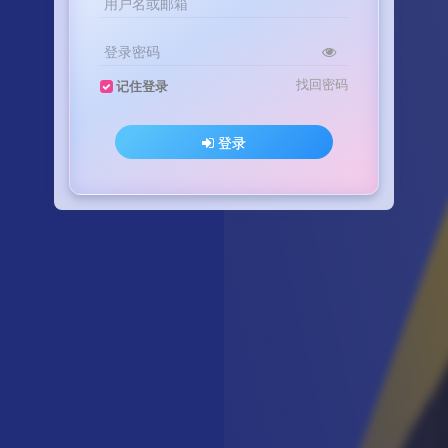
用户名或邮箱
登录密码
找回密码
记住登录
登录