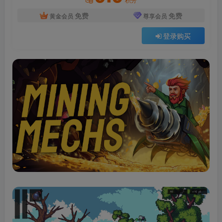
免费
免费
黄金会员
尊享会员
登录购买