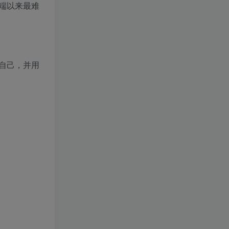
端以来最难
自己，并用