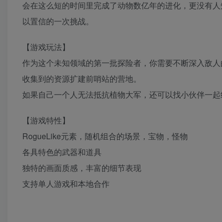
会在这么短的时间里完成了动物数亿年的进化，更没有人
以置信的一次挑战。
【游戏玩法】
作为这个未知领域的第一批探险者，你需要不断深入敌人
收集到的资源扩建前哨站的营地。
如果自己一个人无法抵抗植物大军，还可以找小伙伴一起
【游戏特性】
RogueLike元素，随机组合的场景，宝物，怪物
各具特色的武器和道具
独特的画面质感，丰富的细节表现
支持单人游戏和本地合作