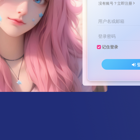
没有账号？立即注册
用户名或邮箱
登录密码
记住登录