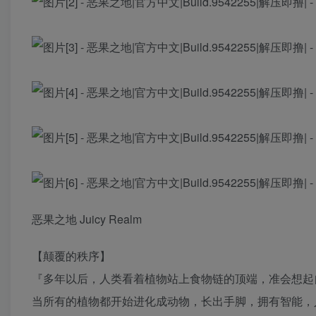
恶果之地 Juicy Realm
【颠覆的秩序】
『多年以后，人类看着植物站上食物链的顶端，准会想起
当所有的植物都开始进化成动物，长出手脚，拥有智能，