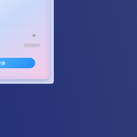
找回密码
登录