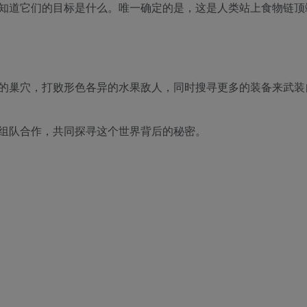
知道它们的目标是什么。唯一确定的是，这是人类站上食物链顶
的巢穴，打败形色各异的水果敌人，同时搜寻更多的装备来武装
组队合作，共同探寻这个世界背后的秘密。