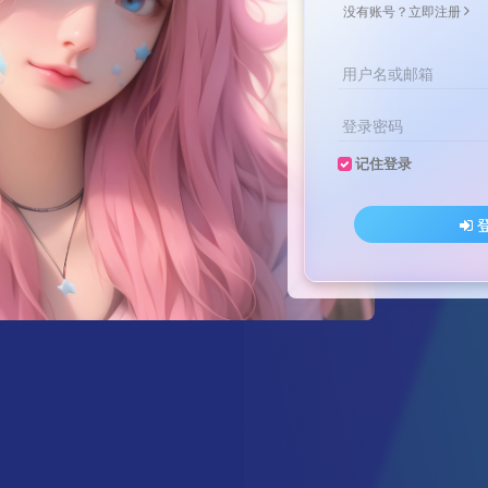
没有账号？立即注册
用户名或邮箱
登录密码
记住登录