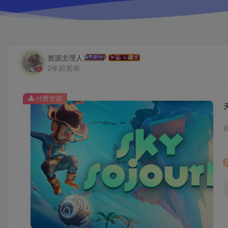
资源主理人
2年前发布
付费资源