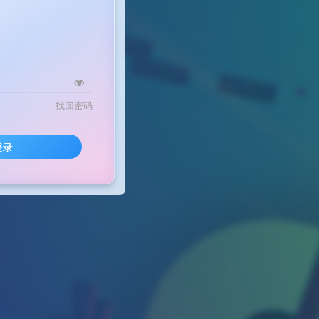
找回密码
登录