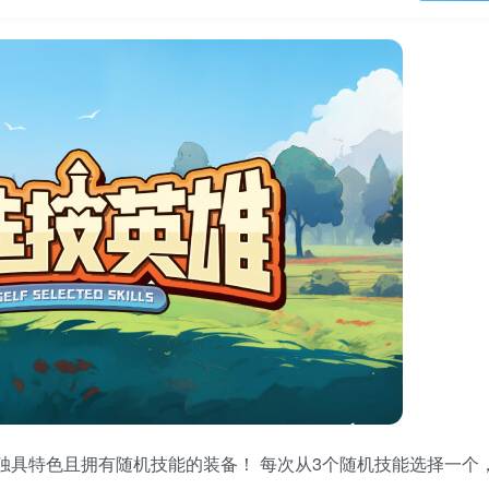
多独具特色且拥有随机技能的装备！ 每次从3个随机技能选择一个