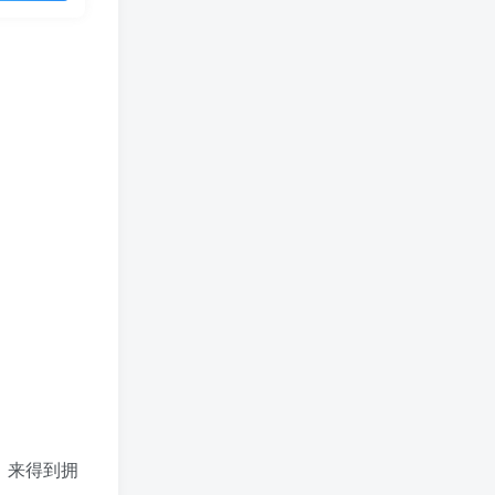
，来得到拥