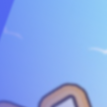
找回密码
录