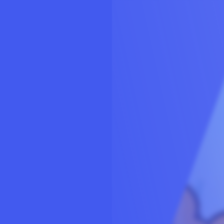
没有账号？立即注册
用户名或邮箱
登录密码
记住登录
登