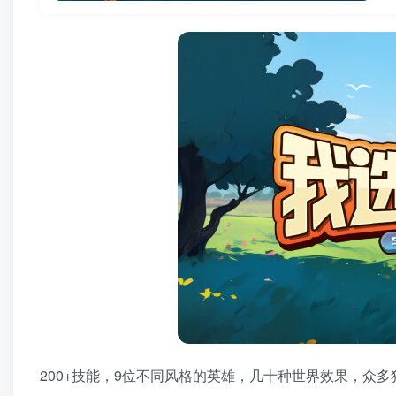
200+技能，9位不同风格的英雄，几十种世界效果，众