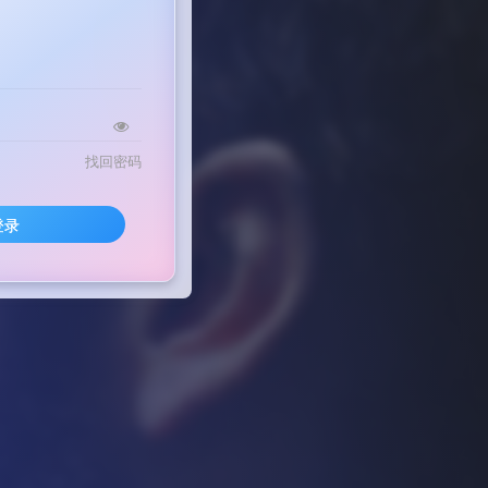
找回密码
登录