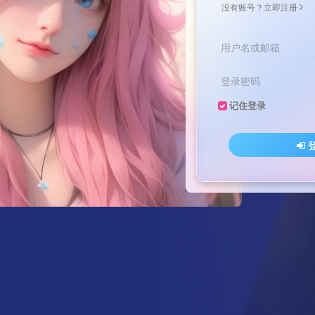
没有账号？立即注册
用户名或邮箱
登录密码
记住登录