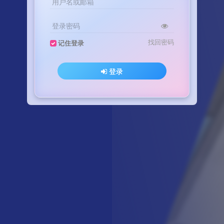
用户名或邮箱
登录密码
找回密码
记住登录
登录