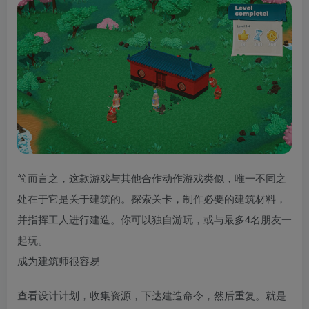
简而言之，这款游戏与其他合作动作游戏类似，唯一不同之
处在于它是关于建筑的。探索关卡，制作必要的建筑材料，
并指挥工人进行建造。你可以独自游玩，或与最多4名朋友一
起玩。
成为建筑师很容易
查看设计计划，收集资源，下达建造命令，然后重复。就是