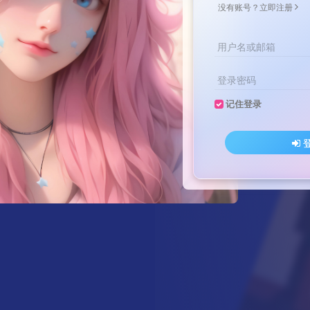
没有账号？立即注册
用户名或邮箱
登录密码
记住登录