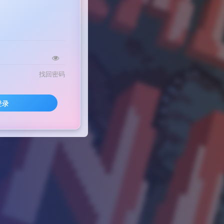
找回密码
登录