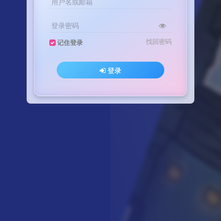
用户名或邮箱
登录密码
找回密码
记住登录
登录