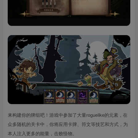
来构建你的牌组吧！游戏中参加了大量roguelike的元素，在
众多随机的关卡中，你将应用卡牌、符文等技艺和方式，为
本人注入更多的能量，击败怪物。