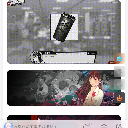
449
欢迎您留下宝贵的见解！