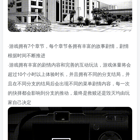
·游戏拥有7个章节，每个章节各拥有丰富的故事剧情，剧情
根据时间不断推进
·游戏拥有丰富的剧情内容和完善的互动玩法，游戏体量将会
超过10个小时以上体验时长，并且拥有不同的分支结局，并
且在不同分支的结局后会出现不同的菜单剧情内容，每一次
的抉择都会影响到分支的推动，最终是救赎还是毁灭均由玩
家自己决定