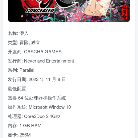
名称: 潜入
类型: 冒险, 独立
开发商: CASCHA GAMES
发行商: Neverland Entertainment
系列: Parallel
发行日期: 2023 年 11 月 8 日
最低配置:
需要 64 位处理器和操作系统
操作系统: Microsoft Window 10
处理器: Core2Duo 2.4Ghz
内存: 1 GB RAM
显卡: 256M