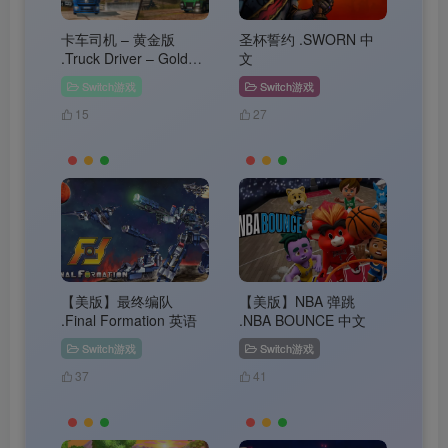
卡车司机 – 黄金版
圣杯誓约 .SWORN 中
.Truck Driver – Gold
文
Edition 中文
Switch游戏
Switch游戏
15
27
【美版】最终编队
【美版】NBA 弹跳
.Final Formation 英语
.NBA BOUNCE 中文
Switch游戏
Switch游戏
37
41