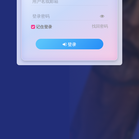
用户名或邮箱
登录密码
找回密码
记住登录
登录